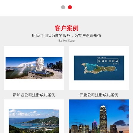
客户案例
用我们引以为傲的服务，为客户创造价值
Bai Hui Kang
新加坡公司注册成功案例
开曼公司注册成功案例