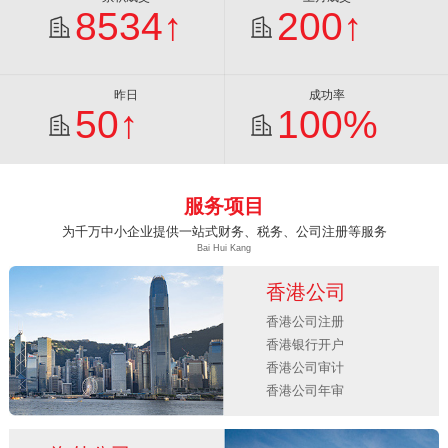
8534↑
200↑
昨日
成功率
50↑
100%
服务项目
为千万中小企业提供一站式财务、税务、公司注册等服务
Bai Hui Kang
香港公司
香港公司注册
香港银行开户
香港公司审计
香港公司年审