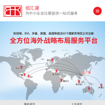
佰汇康
为中小企业注册提供一站式服务
累积成交
上月成交