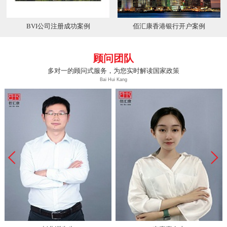
BVI公司注册成功案例
佰汇康香港银行开户案例
顾问团队
多对一的顾问式服务，为您实时解读国家政策
Bai Hui Kang