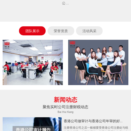
公…
团队展示
荣誉资质
活动风采
新闻动态
聚焦实时公司注册财税动态
Bai Hui Kang
香港公司做审计与香港公司年审的好...
注册香港公司之后一般都要受香港公司注册处与税