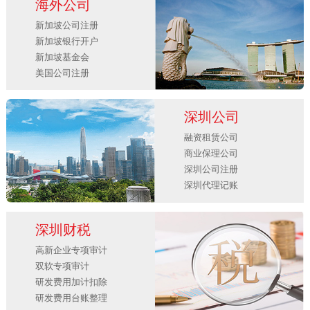
海外公司
新加坡公司注册
新加坡银行开户
新加坡基金会
美国公司注册
深圳公司
融资租赁公司
商业保理公司
深圳公司注册
深圳代理记账
深圳财税
高新企业专项审计
双软专项审计
研发费用加计扣除
研发费用台账整理