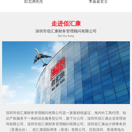
彭北洲先生
李嘉嘉女士
走进佰汇康
深圳市佰汇康财务管理顾问有限公司
Bai Hui Kang
深圳市佰汇康财务管理顾问有限公司是一家集财税鉴证、海内外工商代理、知
识产权服务于一体的综合服务型公司，旗下分公司：深圳市佰汇康企业管理咨
询有限公司、深圳市佰汇康财务管理顾问有限公司、深圳佰汇康会计师事务所
（普通合伙）、佰汇康国际商务（香港）有限公司。目前深圳、香港两地办